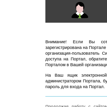
Внимание! Если Вы сотр
зарегистрирована на Портале
организация-пользователь С
доступа на Портал, обратите
Порталом в Вашей организаци
На Ваш ящик электронной 
администратором Портала, бу
пароль для входа на Портал.
Продолжая работу с сайто