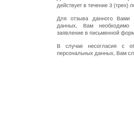
действует в течение 3 (трех) л
Для отзыва данного Вами 
данных, Вам необходимо
заявление в письменной форм
В случае несогласия с о
персональных данных, Вам сл