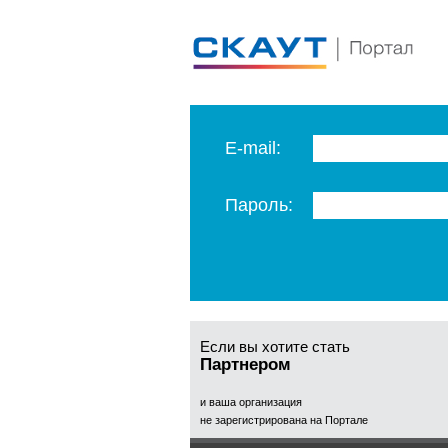
E-mail:
Пароль:
Если вы хотите стать
Партнером
и ваша организация
не зарегистрирована на Портале